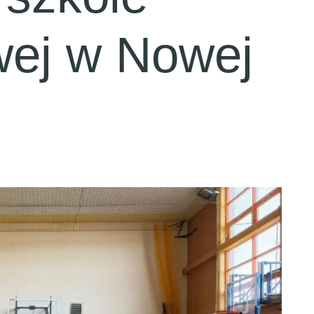
ej w Nowej