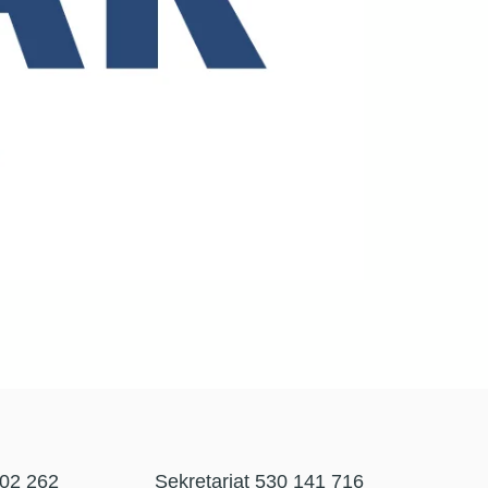
302 262
Sekretariat 530 141 716