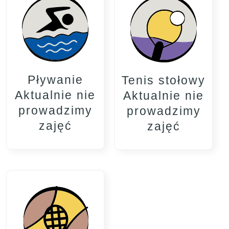
Pływanie
Tenis stołowy
Aktualnie nie
Aktualnie nie
prowadzimy
prowadzimy
zajęć
zajęć