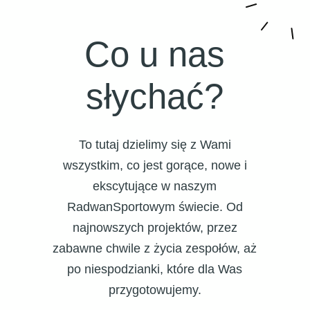
Co u nas
słychać?
To tutaj dzielimy się z Wami
wszystkim, co jest gorące, nowe i
ekscytujące w naszym
RadwanSportowym świecie. Od
najnowszych projektów, przez
zabawne chwile z życia zespołów, aż
po niespodzianki, które dla Was
przygotowujemy.