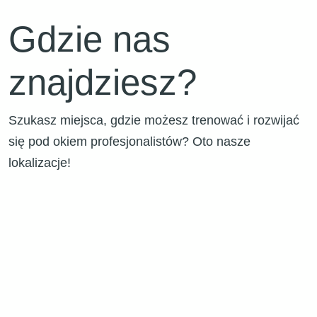
Gdzie nas
znajdziesz?
Szukasz miejsca, gdzie możesz trenować i rozwijać
się pod okiem profesjonalistów? Oto nasze
lokalizacje!