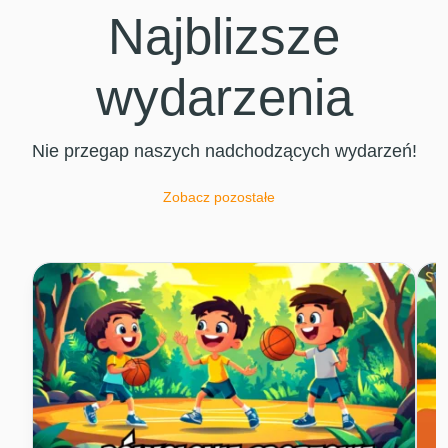
Najblizsze
wydarzenia
Nie przegap naszych nadchodzących wydarzeń!
Zobacz pozostałe