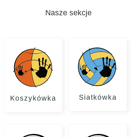
Nasze sekcje
Siatkówka
Koszykówka