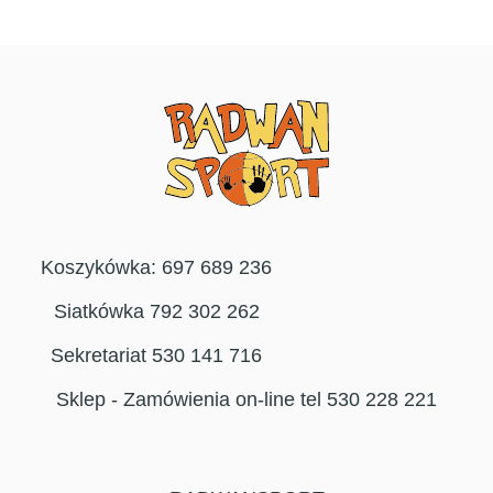
Koszykówka: 697 689 236
Siatkówka 792 302 262
Sekretariat 530 141 716
Sklep - Zamówienia on-line tel 530 228 221