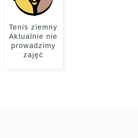
Tenis ziemny
Aktualnie nie
prowadzimy
zajęć