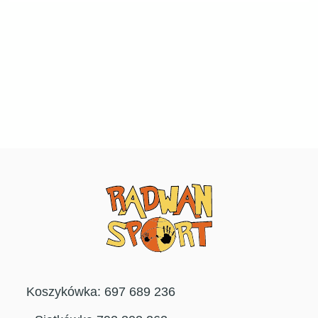
Koszykówka: 697 689 236