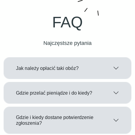
FAQ
Najczęstsze pytania
Jak należy opłacić taki obóz?
Gdzie przelać pieniądze i do kiedy?
Gdzie i kiedy dostane potwierdzenie
zgłoszenia?