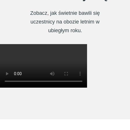
Zobacz, jak świetnie bawili się
uczestnicy na obozie letnim w
ubiegłym roku.