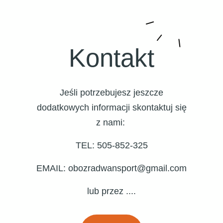
Kontakt
Jeśli potrzebujesz jeszcze
dodatkowych informacji skontaktuj się
z nami:
TEL: 505-852-325
EMAIL: obozradwansport@gmail.com
lub przez ....