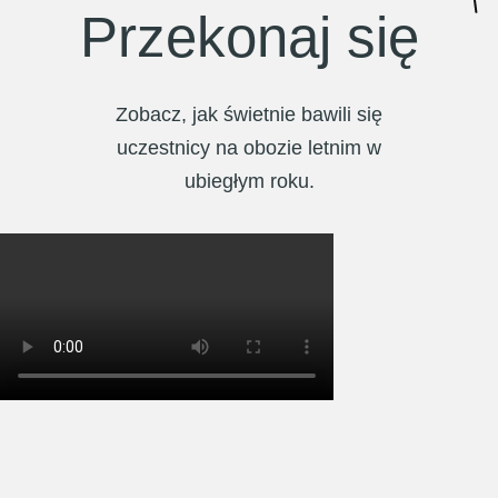
Przekonaj się
Zobacz, jak świetnie bawili się
uczestnicy na obozie letnim w
ubiegłym roku.