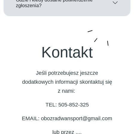
zgłoszenia?
Kontakt
Jeśli potrzebujesz jeszcze
dodatkowych informacji skontaktuj się
z nami:
TEL: 505-852-325
EMAIL: obozradwansport@gmail.com
lub przez ....