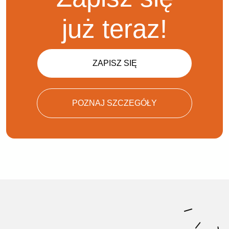
już teraz!
ZAPISZ SIĘ
POZNAJ SZCZEGÓŁY