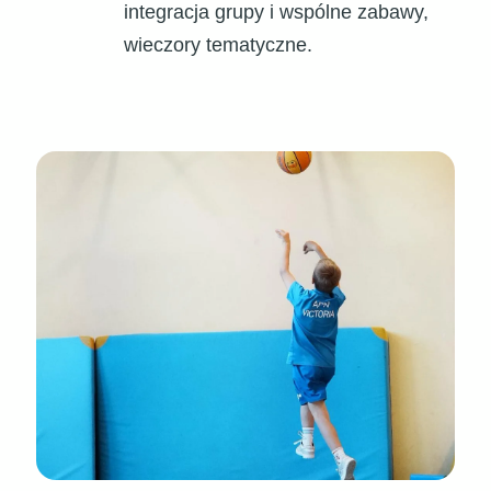
integracja grupy i wspólne zabawy,
wieczory tematyczne.