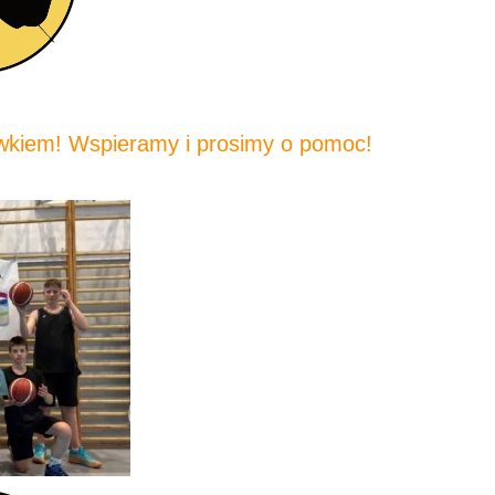
wkiem! Wspieramy i prosimy o pomoc!