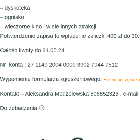
– dyskoteka
– ognisko
– wieczorne kino i wiele innych atrakcji
Potwierdzenie zapisu to wpłacenie zaliczki 400 zł do 30.
Całość kwoty do 31.05.24
Nr konta : 27 1140 2004 0000 3902 7944 7512
Wypełnienie formularza zgłoszeniowego:
Formularz zgłosz
Kontakt – Aleksandra Modzelewska 505852325 , e-mail
Do zobaczenia 🙂