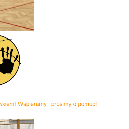
wkiem! Wspieramy i prosimy o pomoc!