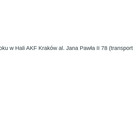
oku w Hali AKF Kraków al. Jana Pawła II 78 (transport