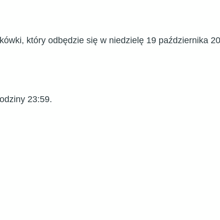
ówki, który odbędzie się w niedzielę 19 października 2
odziny 23:59.