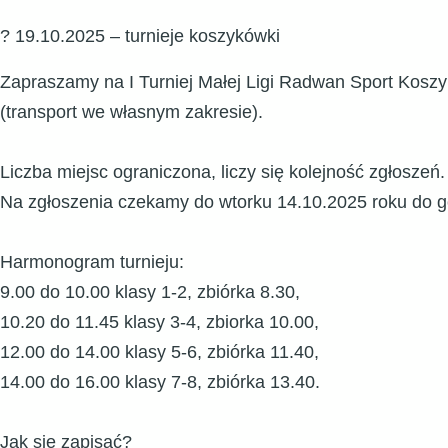
?
19.10.2025
–
turnieje koszykówki
Zapraszamy na I Turniej Małej Ligi Radwan Sport Koszyk
(transport we własnym zakresie).
Liczba miejsc ograniczona, liczy się kolejność zgłoszeń.
Na zgłoszenia czekamy do wtorku 14.10.2025 roku do g
Harmonogram turnieju:
9.00 do 10.00 klasy 1-2, zbiórka 8.30,
10.20 do 11.45 klasy 3-4, zbiorka 10.00,
12.00 do 14.00 klasy 5-6, zbiórka 11.40,
14.00 do 16.00 klasy 7-8, zbiórka 13.40.
Jak się zapisać?