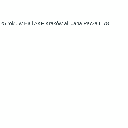
025 roku w Hali AKF Kraków al. Jana Pawła II 78