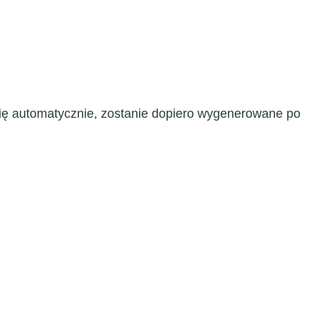
się automatycznie, zostanie dopiero wygenerowane po