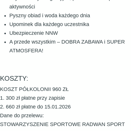
aktywności
Pyszny obiad i woda każdego dnia
Upominek dla każdego uczestnika
Ubezpieczenie NNW
A przede wszystkim – DOBRA ZABAWA i SUPER
ATMOSFERA!
KOSZTY:
KOSZT PÓŁKOLONII 960 ZŁ
1. 300 zł płatne przy zapisie
2. 660 zł płatne do 15.01.2026
Dane do przelewu:
STOWARZYSZENIE SPORTOWE RADWAN SPORT