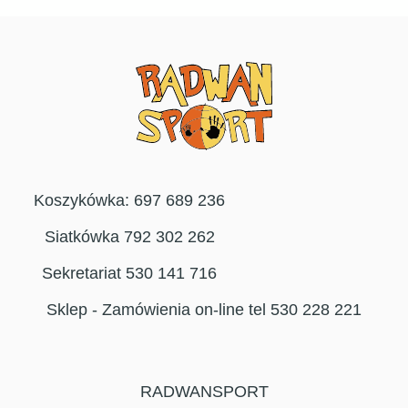
Koszykówka: 697 689 236
Siatkówka 792 302 262
Sekretariat 530 141 716
Sklep - Zamówienia on-line tel 530 228 221
RADWANSPORT