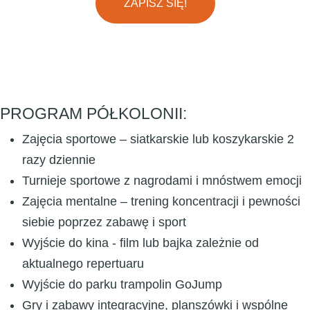
ZAPISZ SIĘ!
PROGRAM PÓŁKOLONII:
Zajęcia sportowe – siatkarskie lub koszykarskie 2
razy dziennie
Turnieje sportowe z nagrodami i mnóstwem emocji
Zajęcia mentalne – trening koncentracji i pewności
siebie poprzez zabawę i sport
Wyjście do kina - film lub bajka zależnie od
aktualnego repertuaru
Wyjście do parku trampolin GoJump
Gry i zabawy integracyjne, planszówki i wspólne