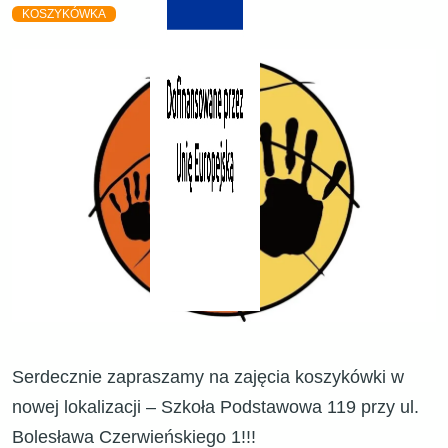
KOSZYKÓWKA
Serdecznie zapraszamy na zajęcia koszykówki w
nowej lokalizacji – Szkoła Podstawowa 119 przy ul.
Bolesława Czerwieńskiego 1!!!