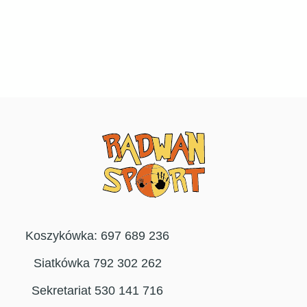
Koszykówka: 697 689 236
Siatkówka 792 302 262
Sekretariat 530 141 716