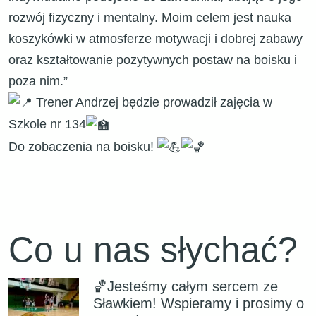
rozwój fizyczny i mentalny. Moim celem jest nauka
koszykówki w atmosferze motywacji i dobrej zabawy
oraz kształtowanie pozytywnych postaw na boisku i
poza nim.”
Trener Andrzej będzie prowadził zajęcia w
Szkole nr 134
​Do zobaczenia na boisku!
Co u nas słychać?
🏀Jesteśmy całym sercem ze
Sławkiem! Wspieramy i prosimy o