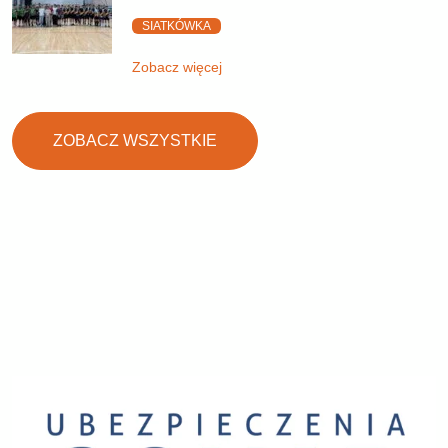
SIATKÓWKA
Zobacz więcej
ZOBACZ WSZYSTKIE