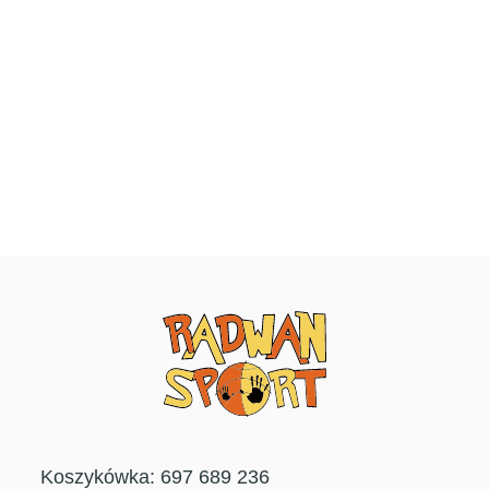
Koszykówka: 697 689 236