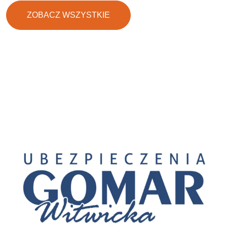
ZOBACZ WSZYSTKIE