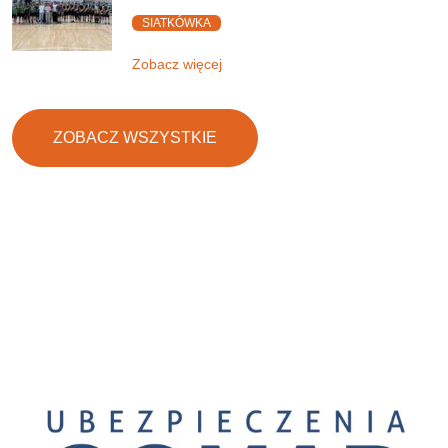
SIATKÓWKA
Zobacz więcej
ZOBACZ WSZYSTKIE