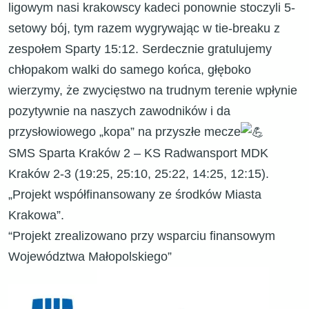
ligowym nasi krakowscy kadeci ponownie stoczyli 5-
setowy bój, tym razem wygrywając w tie-breaku z
zespołem Sparty 15:12. Serdecznie gratulujemy
chłopakom walki do samego końca, głęboko
wierzymy, że zwycięstwo na trudnym terenie wpłynie
pozytywnie na naszych zawodników i da
przysłowiowego „kopa” na przyszłe mecze
SMS Sparta Kraków 2 – KS Radwansport MDK
Kraków 2-3 (19:25, 25:10, 25:22, 14:25, 12:15).
„Projekt współfinansowany ze środków Miasta
Krakowa”.
“Projekt zrealizowano przy wsparciu finansowym
Województwa Małopolskiego”