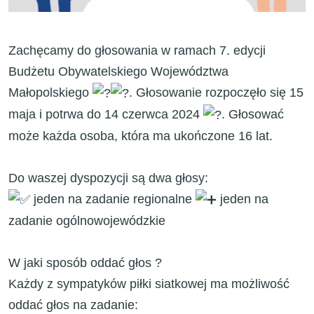
Zachęcamy do głosowania w ramach 7. edycji
Budżetu Obywatelskiego Województwa
Małopolskiego
. Głosowanie rozpoczęło się 15
maja i potrwa do 14 czerwca 2024
. Głosować
może każda osoba, która ma ukończone 16 lat.
Do waszej dyspozycji są dwa głosy:
jeden na zadanie regionalne
jeden na
zadanie ogólnowojewódzkie
W jaki sposób oddać głos ?
Każdy z sympatyków piłki siatkowej ma możliwość
oddać głos na zadanie: