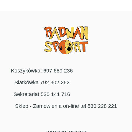
Koszykówka: 697 689 236
Siatkówka 792 302 262
Sekretariat 530 141 716
Sklep - Zamówienia on-line tel 530 228 221