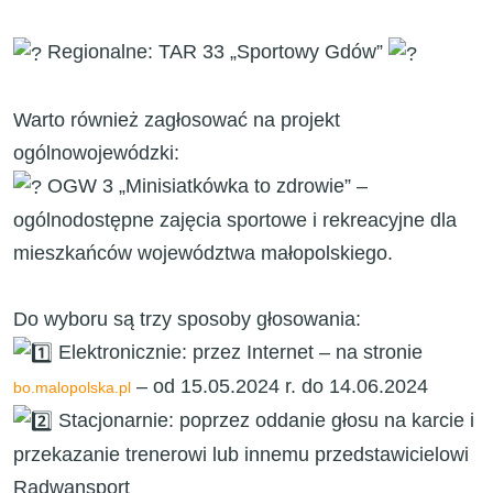
Regionalne: TAR 33 „Sportowy Gdów”
Warto również zagłosować na projekt
ogólnowojewódzki:
OGW 3 „Minisiatkówka to zdrowie” –
ogólnodostępne zajęcia sportowe i rekreacyjne dla
mieszkańców województwa małopolskiego.
Do wyboru są trzy sposoby głosowania:
Elektronicznie: przez Internet – na stronie
– od 15.05.2024 r. do 14.06.2024
bo.malopolska.pl
Stacjonarnie: poprzez oddanie głosu na karcie i
przekazanie trenerowi lub innemu przedstawicielowi
Radwansport