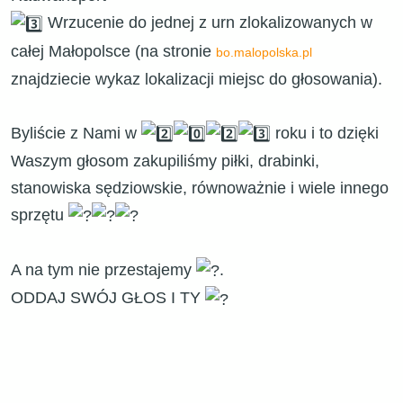
Wrzucenie do jednej z urn zlokalizowanych w
całej Małopolsce (na stronie
bo.malopolska.pl
znajdziecie wykaz lokalizacji miejsc do głosowania).
Byliście z Nami w
roku i to dzięki
Waszym głosom zakupiliśmy piłki, drabinki,
stanowiska sędziowskie, równoważnie i wiele innego
sprzętu
A na tym nie przestajemy
.
ODDAJ SWÓJ GŁOS I TY