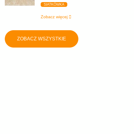
SIATKÓWKA
Zobacz więcej
ZOBACZ WSZYSTKIE