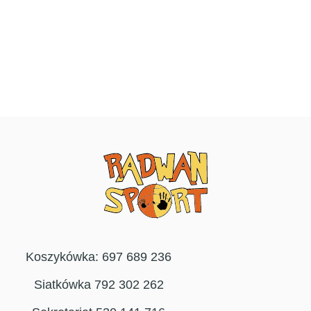
Koszykówka: 697 689 236
Siatkówka 792 302 262