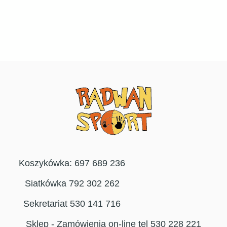
Koszykówka: 697 689 236
Siatkówka 792 302 262
Sekretariat 530 141 716
Sklep - Zamówienia on-line tel 530 228 221