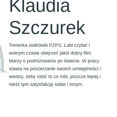
Klaudia
Szczurek
Trenerka siatkówki PZPS. Lubi czytać i
wolnym czasie obejrzeć jakiś dobry film.
Marzy o podróżowaniu po świecie. W pracy
stawia na poszerzanie swoich umiejętności i
wiedzy, żeby robić to co robi, jeszcze lepiej i
nieść tym satysfakcję sobie i innym.