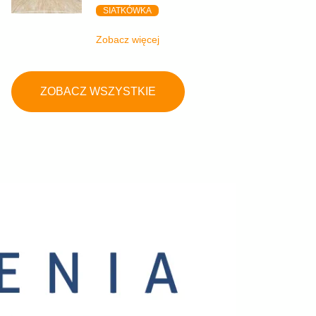
SIATKÓWKA
Zobacz więcej
ZOBACZ WSZYSTKIE