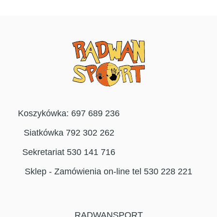
Koszykówka: 697 689 236
Siatkówka 792 302 262
Sekretariat 530 141 716
Sklep - Zamówienia on-line tel 530 228 221
RADWANSPORT