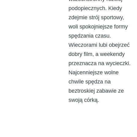
podopiecznych. Kiedy
zdejmie strój sportowy,
woli spokojniejsze formy
spędzania czasu.
Wieczorami lubi obejrzeć
dobry film, a weekendy
przeznacza na wycieczki.
Najcenniejsze wolne
chwile spędza na
beztroskiej zabawie ze
swoją córką.