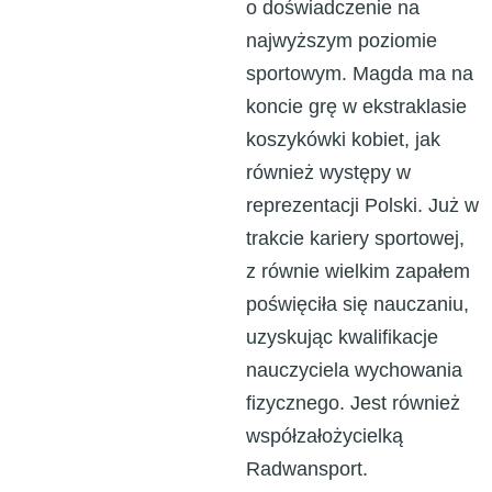
o doświadczenie na
najwyższym poziomie
sportowym. Magda ma na
koncie grę w ekstraklasie
koszykówki kobiet, jak
również występy w
reprezentacji Polski. Już w
trakcie kariery sportowej,
z równie wielkim zapałem
poświęciła się nauczaniu,
uzyskując kwalifikacje
nauczyciela wychowania
fizycznego. Jest również
współzałożycielką
Radwansport.