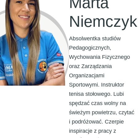
Marta
Niemczyk
Absolwentka studiów
Pedagogicznych,
Wychowania Fizycznego
oraz Zarządzania
Organizacjami
Sportowymi. Instruktor
tenisa stołowego. Lubi
spędzać czas wolny na
świeżym powietrzu, czytać
i podróżować. Czerpie
inspiracje z pracy z