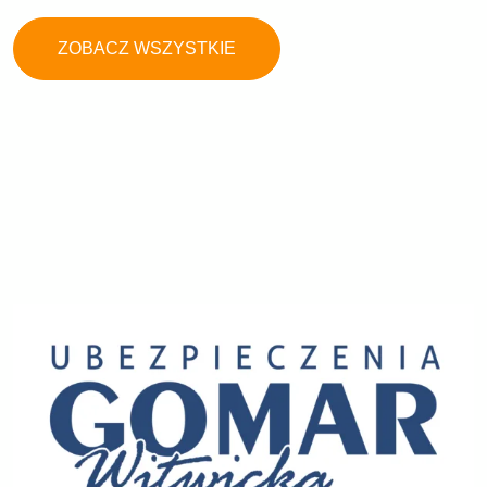
ZOBACZ WSZYSTKIE