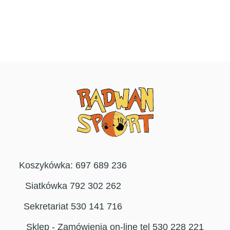
Koszykówka: 697 689 236
Siatkówka 792 302 262
Sekretariat 530 141 716
Sklep - Zamówienia on-line tel 530 228 221