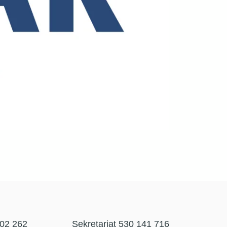
302 262
Sekretariat 530 141 716