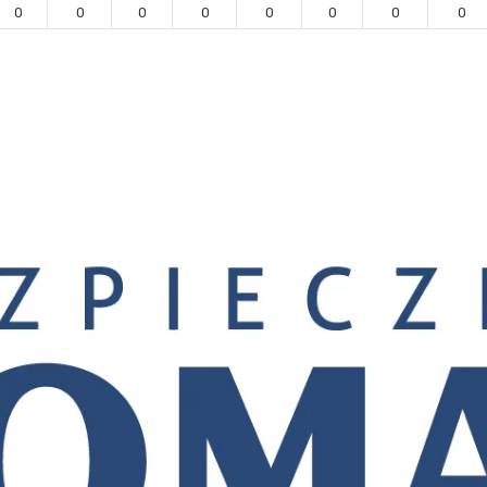
0
0
0
0
0
0
0
0