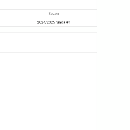
Sezon
2024/2025 runda #1