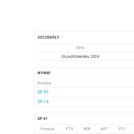
SZCZEGÓŁY
Data
26 października, 2024
WYNIKI
Drużyna
SP 97
SP 14
SP 97
Pozycja
PTS
REB
AST
STL