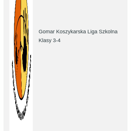
Gomar Koszykarska Liga Szkolna
Klasy 3-4