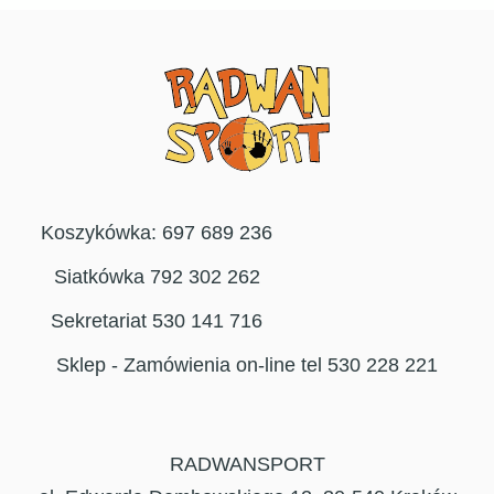
Koszykówka: 697 689 236
Siatkówka 792 302 262
Sekretariat 530 141 716
Sklep - Zamówienia on-line tel 530 228 221
RADWANSPORT