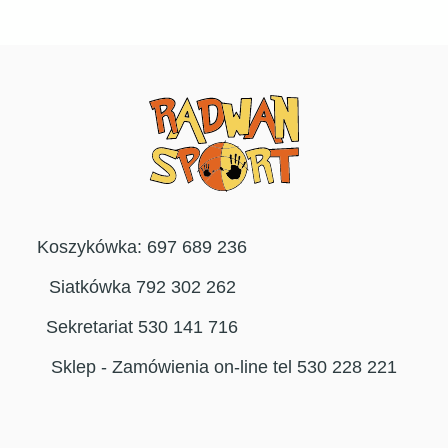
Koszykówka: 697 689 236
Siatkówka 792 302 262
Sekretariat 530 141 716
Sklep - Zamówienia on-line tel 530 228 221