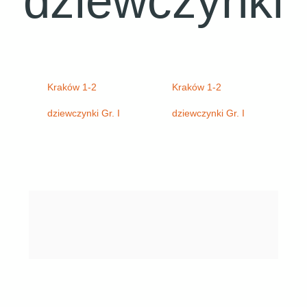
dziewczynki
Kraków 1-2
Kraków 1-2
dziewczynki Gr. I
dziewczynki Gr. I