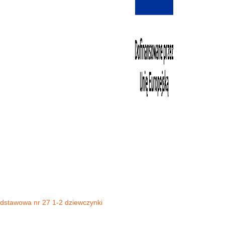
odstawowa nr 27 1-2 dziewczynki