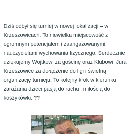
Dziś odbył się turniej w nowej lokalizacji – w
Krzeszowicach. To niewielka miejscowość z
ogromnym potencjałem i zaangażowanymi
nauczycielami wychowania fizycznego. Serdecznie
dziękujemy Wojtkowi za gościnę oraz Klubowi
Jura
Krzeszowice
za dołączenie do ligi i świetną
organizację turnieju. To kolejny krok w kierunku
zarażania dzieci pasją do ruchu i miłością do
koszykówki. ??