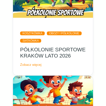
KOSZYKÓWKA
OBOZY I PÓŁKOLONIE
SIATKÓWKA
PÓŁKOLONIE SPORTOWE
KRAKÓW LATO 2026
Zobacz więcej