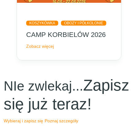
KOSZYKÓWKA
OBOZY I PÓŁKOLONIE
CAMP KORBIELÓW 2026
Zobacz więcej
Zapisz
NIe zwlekaj...
się już teraz!
Wybieraj i zapisz się
Poznaj szczegóły