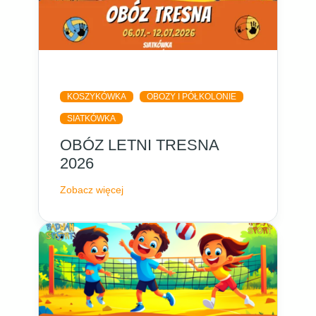
KOSZYKÓWKA
OBOZY I PÓŁKOLONIE
SIATKÓWKA
OBÓZ LETNI TRESNA
2026
Zobacz więcej