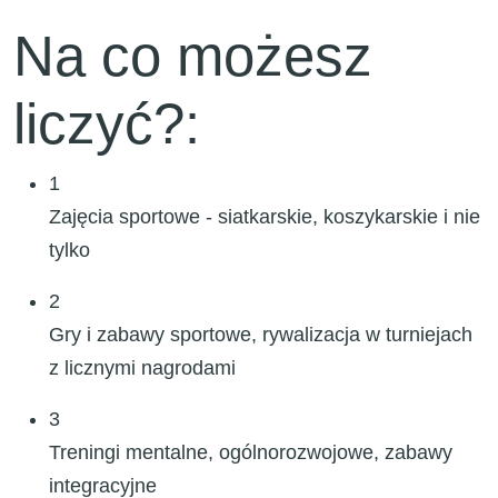
Na co możesz
liczyć?:
1
Zajęcia sportowe - siatkarskie, koszykarskie i nie
tylko
2
Gry i zabawy sportowe, rywalizacja w turniejach
z licznymi nagrodami
3
Treningi mentalne, ogólnorozwojowe, zabawy
integracyjne