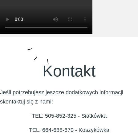
Kontakt
Jeśli potrzebujesz jeszcze dodatkowych informacji
skontaktuj się z nami:
TEL: 505-852-325 - Siatkówka
TEL: 664-688-670 - Koszykówka