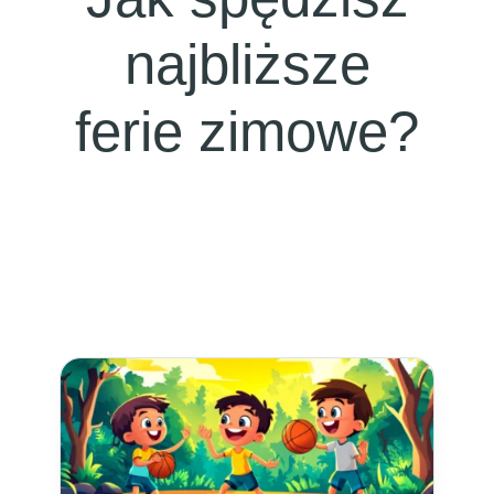
najbliższe
ferie zimowe?