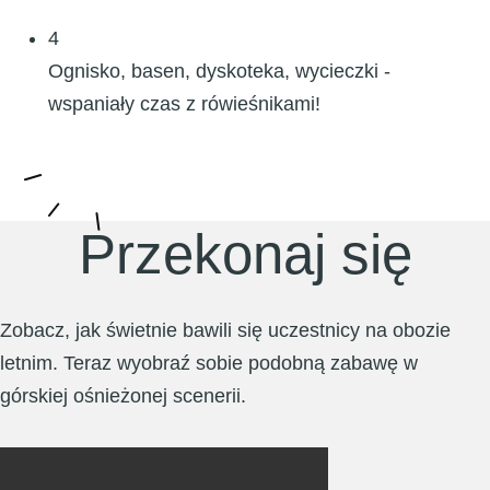
4
Ognisko, basen, dyskoteka, wycieczki -
wspaniały czas z rówieśnikami!
Przekonaj się
Zobacz, jak świetnie bawili się uczestnicy na obozie
letnim. Teraz wyobraź sobie podobną zabawę w
górskiej ośnieżonej scenerii.