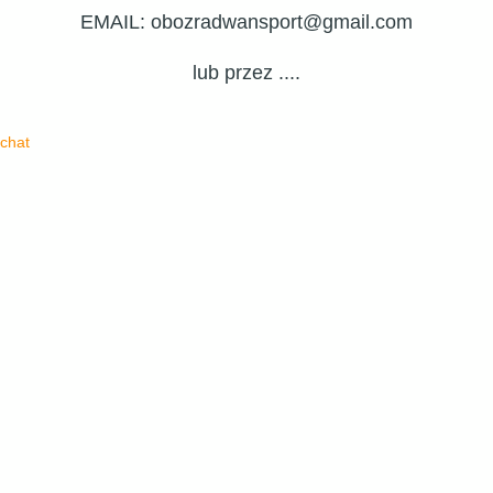
EMAIL: obozradwansport@gmail.com
lub przez ....
chat