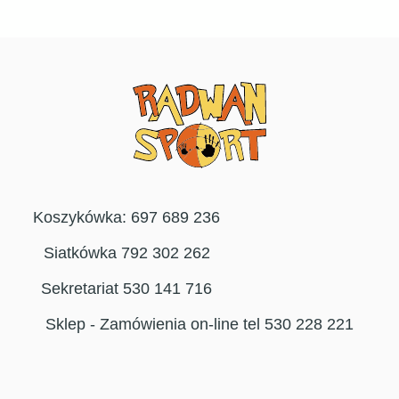
Koszykówka: 697 689 236
Siatkówka 792 302 262
Sekretariat 530 141 716
Sklep - Zamówienia on-line tel 530 228 221