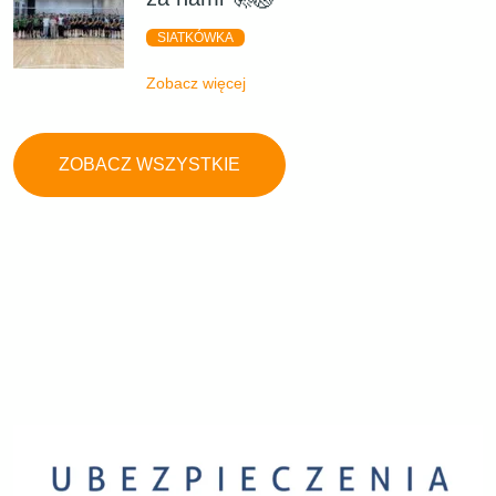
SIATKÓWKA
Zobacz więcej
ZOBACZ WSZYSTKIE