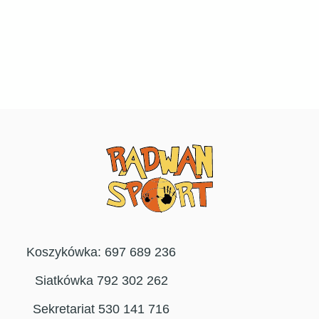
Koszykówka: 697 689 236
Siatkówka 792 302 262
Sekretariat 530 141 716