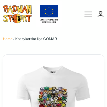
Home
/ Koszykarska liga GOMAR