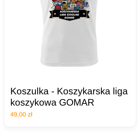
Koszulka - Koszykarska liga
koszykowa GOMAR
49,00
zł