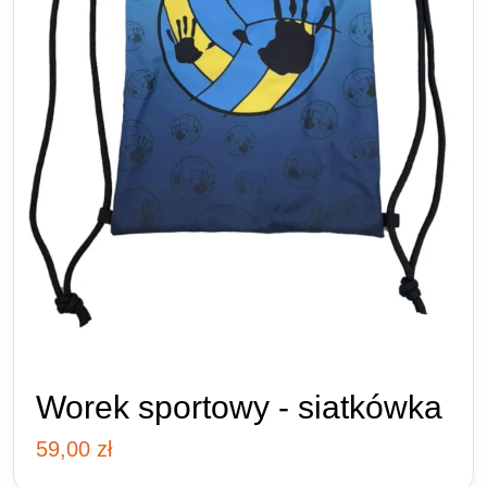
Worek sportowy - siatkówka
59,00
zł