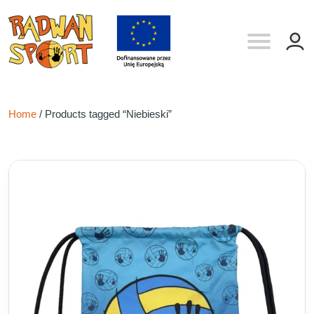
Home
/ Products tagged “Niebieski”