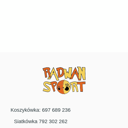
Koszykówka: 697 689 236
Siatkówka 792 302 262