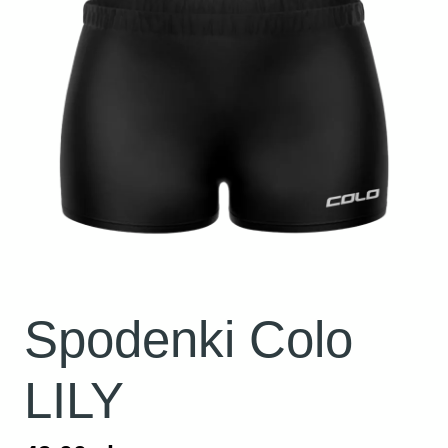
Spodenki Colo
LILY