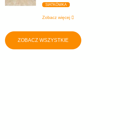
SIATKÓWKA
Zobacz więcej
ZOBACZ WSZYSTKIE