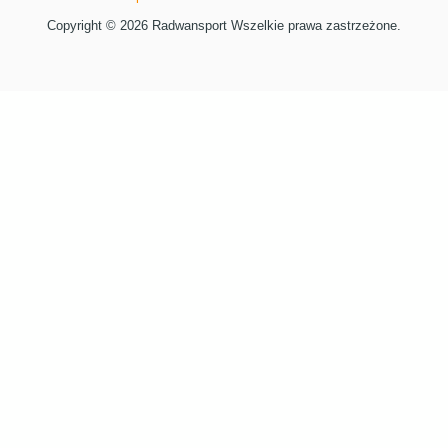
Copyright © 2026 Radwansport Wszelkie prawa zastrzeżone.