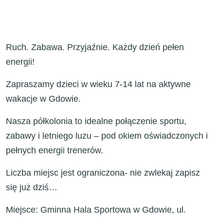
Ruch. Zabawa. Przyjaźnie. Każdy dzień pełen
energii!
Zapraszamy dzieci w wieku 7-14 lat na aktywne
wakacje w Gdowie.
Nasza półkolonia to idealne połączenie sportu,
zabawy i letniego luzu – pod okiem oświadczonych i
pełnych energii trenerów.
Liczba miejsc jest ograniczona- nie zwlekaj zapisz
się już dziś…
Miejsce: Gminna Hala Sportowa w Gdowie, ul.