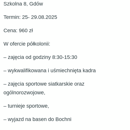
Szkolna 8, Gdów
Termin: 25- 29.08.2025
Cena: 960 zł
W ofercie półkolonii:
– zajęcia od godziny 8:30-15:30
– wykwalifikowana i uśmiechnięta kadra
– zajęcia sportowe siatkarskie oraz
ogólnorozwojowe,
– turnieje sportowe,
– wyjazd na basen do Bochni