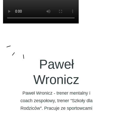
Paweł
Wronicz
Paweł Wronicz - trener mentalny i
coach zespołowy, trener "Szkoły dla
Rodziców". Pracuje ze sportowcami