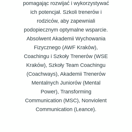
pomagając rozwijać i wykorzystywać
ich potencjał. Szkoli trenerów i
rodziców, aby zapewniali
podopiecznym optymalne wsparcie.
Absolwent Akademii Wychowania
Fizycznego (AWF Kraków),
Coachingu i Szkoły Trenerów (WSE
Kraków), Szkoły Team Coachingu
(Coachways), Akademii Trenerów
Mentalnych Juniorów (Mental
Power), Transforming
Communication (MSC), Nonviolent
Communication (Leance).