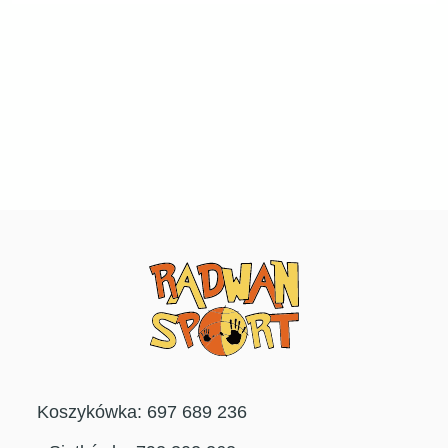
Koszykówka: 697 689 236