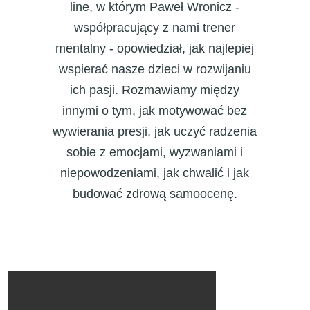
line, w którym Paweł Wronicz -
współpracujący z nami trener
mentalny - opowiedział, jak najlepiej
wspierać nasze dzieci w rozwijaniu
ich pasji. Rozmawiamy między
innymi o tym, jak motywować bez
wywierania presji, jak uczyć radzenia
sobie z emocjami, wyzwaniami i
niepowodzeniami, jak chwalić i jak
budować zdrową samoocenę.