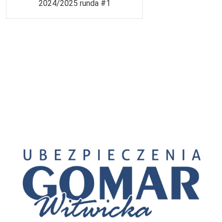
2024/2025 runda #1