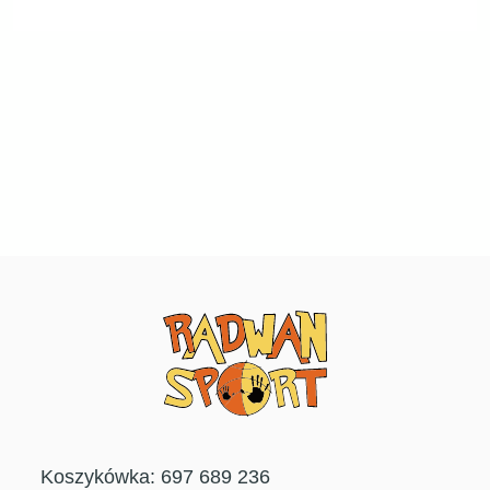
Koszykówka: 697 689 236