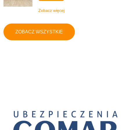
Zobacz więcej
ZOBACZ WSZYSTKIE