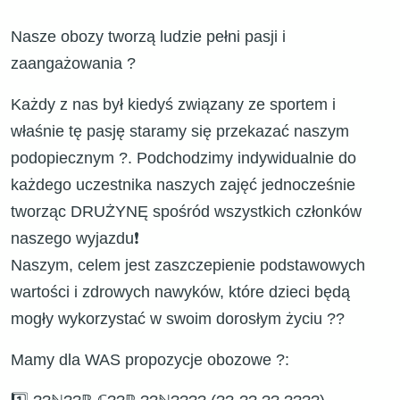
Nasze obozy tworzą ludzie pełni pasji i
zaangażowania ?
Każdy z nas był kiedyś związany ze sportem i
właśnie tę pasję staramy się przekazać naszym
podopiecznym ?. Podchodzimy indywidualnie do
każdego uczestnika naszych zajęć jednocześnie
tworząc DRUŻYNĘ spośród wszystkich członków
naszego wyjazdu❗️
Naszym, celem jest zaszczepienie podstawowych
wartości i zdrowych nawyków, które dzieci będą
mogły wykorzystać w swoim dorosłym życiu ??
Mamy dla WAS propozycje obozowe ?: