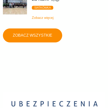
SIATKÓWKA
Zobacz więcej
ZOBACZ WSZYSTKIE