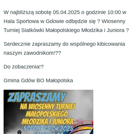
W najbliższą sobotę 05.04.2025 o godzinie 10:00 w
Hala Sportowa w Gdowie odbędzie się ? Wiosenny
Turniej Siatkówki Małopolskiego Młodzika i Juniora ?
Serdecznie zapraszamy do wspólnego kibicowania
naszym zawodnikom!??
Do zobaczenia!?
Gmina Gdów BO Małopolska