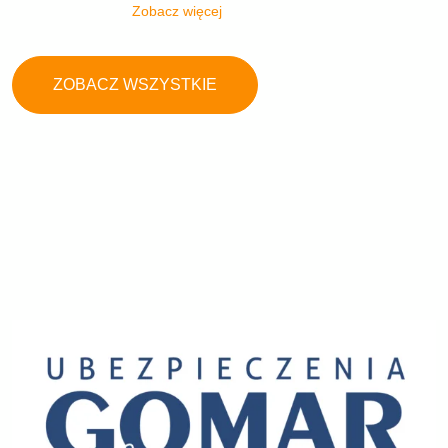
Zobacz więcej
ZOBACZ WSZYSTKIE