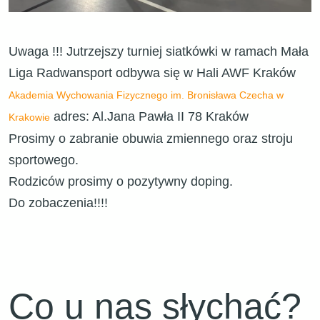
Uwaga !!! Jutrzejszy turniej siatkówki w ramach Mała
Liga Radwansport odbywa się w Hali AWF Kraków
Akademia Wychowania Fizycznego im. Bronisława Czecha w
adres: Al.Jana Pawła II 78 Kraków
Krakowie
Prosimy o zabranie obuwia zmiennego oraz stroju
sportowego.
Rodziców prosimy o pozytywny doping.
Do zobaczenia!!!!
Co u nas słychać?