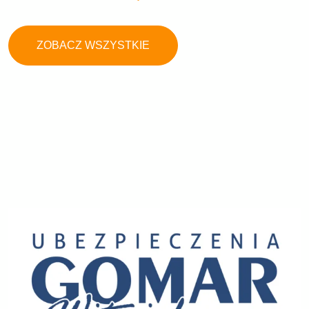
ZOBACZ WSZYSTKIE