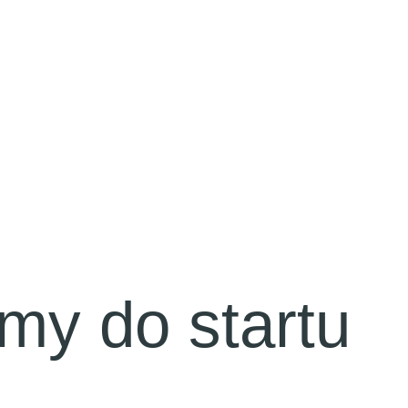
my do startu