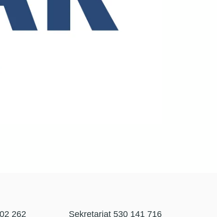
302 262
Sekretariat 530 141 716