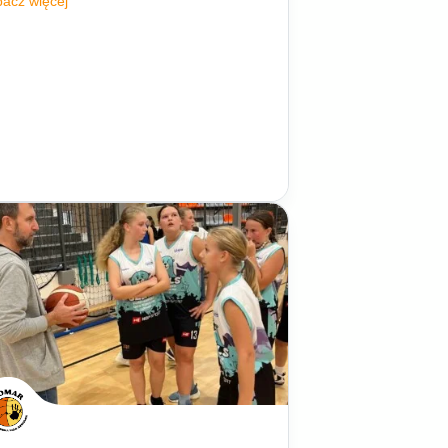
acz więcej