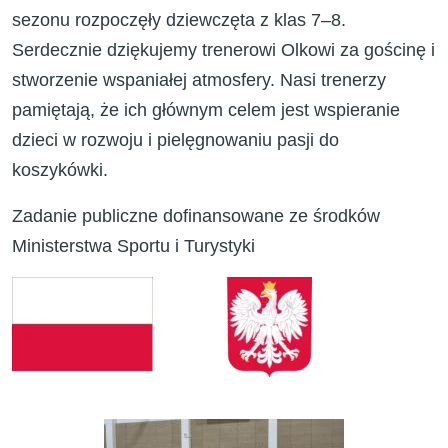
sezonu rozpoczęły dziewczęta z klas 7–8.
Serdecznie dziękujemy trenerowi Olkowi za gościnę i
stworzenie wspaniałej atmosfery. Nasi trenerzy
pamiętają, że ich głównym celem jest wspieranie
dzieci w rozwoju i pielęgnowaniu pasji do
koszykówki.
Zadanie publiczne dofinansowane ze środków
Ministerstwa Sportu i Turystyki