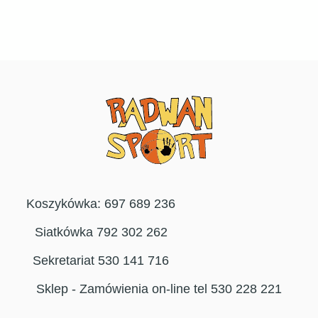
Koszykówka: 697 689 236
Siatkówka 792 302 262
Sekretariat 530 141 716
Sklep - Zamówienia on-line tel 530 228 221