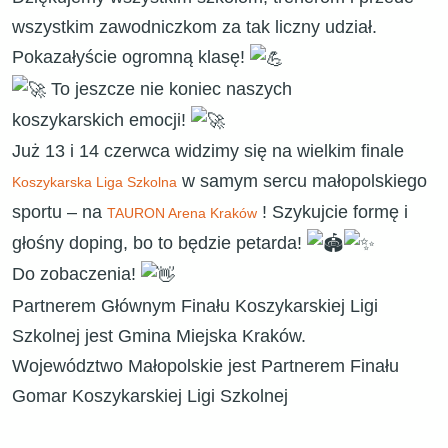
wszystkim zawodniczkom za tak liczny udział.
Pokazałyście ogromną klasę!
To jeszcze nie koniec naszych
koszykarskich emocji!
Już 13 i 14 czerwca widzimy się na wielkim finale
w samym sercu małopolskiego
Koszykarska Liga Szkolna
sportu – na
! Szykujcie formę i
TAURON Arena Kraków
głośny doping, bo to będzie petarda!
​Do zobaczenia!
Partnerem Głównym Finału Koszykarskiej Ligi
Szkolnej jest Gmina Miejska Kraków.
Województwo Małopolskie jest Partnerem Finału
Gomar Koszykarskiej Ligi Szkolnej