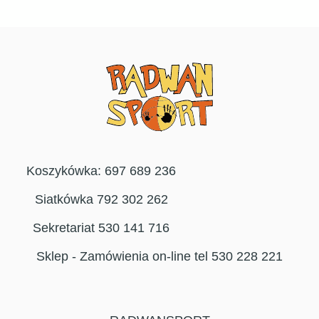
Koszykówka: 697 689 236
Siatkówka 792 302 262
Sekretariat 530 141 716
Sklep - Zamówienia on-line tel 530 228 221