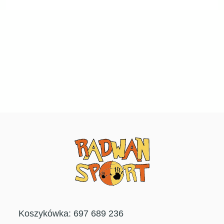
Koszykówka: 697 689 236