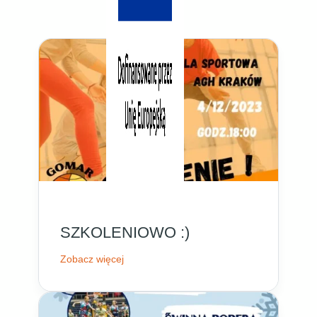
SZKOLENIOWO :)
Zobacz więcej