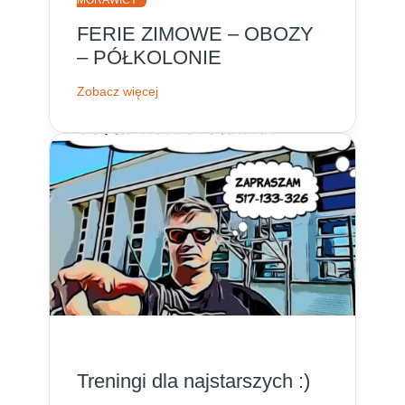
MORAWICY
FERIE ZIMOWE – OBOZY
– PÓŁKOLONIE
Zobacz więcej
Treningi dla najstarszych :)