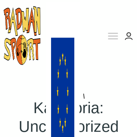
Kategoria:
Uncategorized