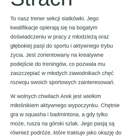
To nasz trener sekcji siatkówki. Jego
kwalifikacje opierają się na bogatym
doświadczeniu w pracy z młodzieżą oraz
głębokiej pasji do sportu i aktywnego trybu
życia. Jest zorientowany na kreatywne
podejście do treningów, co pozwala mu
zaszczepiać w młodych zawodnikach chęć
rozwoju swoich sportowych zainteresowań.
W wolnych chwilach Arek jest wielkim
miłośnikiem aktywnego wypoczynku. Chętnie
gra w squasha i badmintona, a gdy tylko
może, rusza na górski szlak. Jego pasją są
również podróże, które traktuje jako okazję do