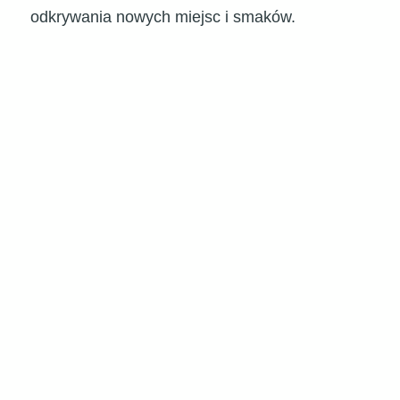
odkrywania nowych miejsc i smaków.