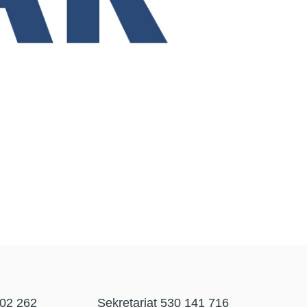
302 262
Sekretariat 530 141 716