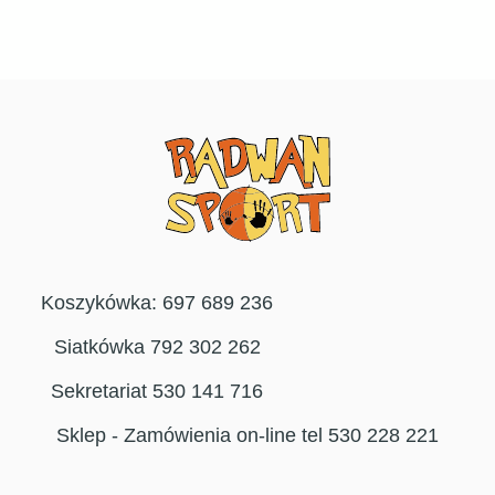
Koszykówka: 697 689 236
Siatkówka 792 302 262
Sekretariat 530 141 716
Sklep - Zamówienia on-line tel 530 228 221