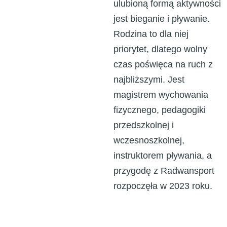
ulubioną formą aktywności
jest bieganie i pływanie.
Rodzina to dla niej
priorytet, dlatego wolny
czas poświęca na ruch z
najbliższymi. Jest
magistrem wychowania
fizycznego, pedagogiki
przedszkolnej i
wczesnoszkolnej,
instruktorem pływania, a
przygodę z Radwansport
rozpoczęła w 2023 roku.